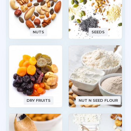
NUTS
SEEDS
DRY FRUITS
NUT N SEED FLOUR