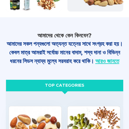
আমাদের থেকে কেন কিনবেন?
আমাদের সকল পন্যগুলো অত্যন্ত যত্নের সাথে সংগ্রহ করা হয়।
কেবল মাত্র আমরাই সর্বোচ্চ মানের বাদাম, শস্য দানা ও বিভিন্ন
ধরনের সিডস ন্যায্য মুল্যে সরবরাহ করে থাকি।
আরও জানতে
TOP CATEGORIES