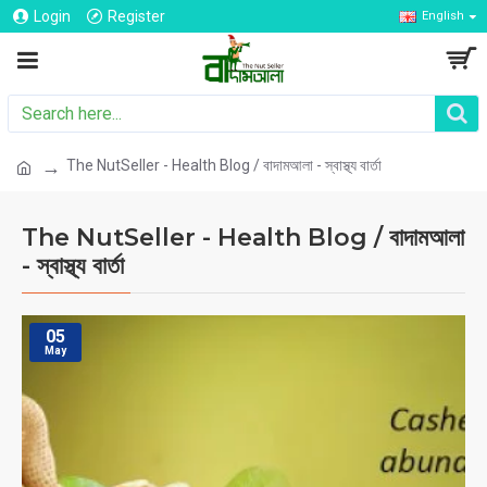
Login
Register
English
The NutSeller - Health Blog / বাদামআলা - স্বাস্থ্য বার্তা
The NutSeller - Health Blog / বাদামআলা
- স্বাস্থ্য বার্তা
05
May