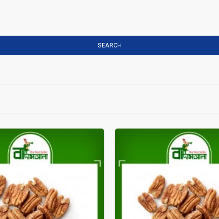
SEARCH