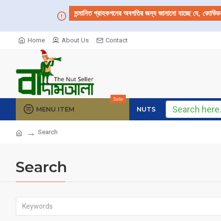
সন্মানিত গ্রাহকগনের অবগতির জন্য জানানো যাচ্ছে যে,
কোভিড
Home
About Us
Contact
Sale
MENU ITEM
NUTS
Search
Search