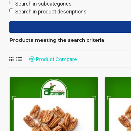
Search in subcategories
Search in product descriptions
Products meeting the search criteria
Product Compare