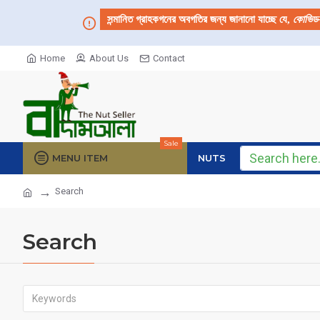
সন্মানিত গ্রাহকগনের অবগতির জন্য জানানো যাচ্ছে যে,
কোভিড
Home
About Us
Contact
Sale
MENU ITEM
NUTS
Search
Search