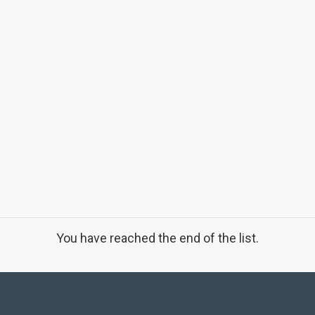
You have reached the end of the list.