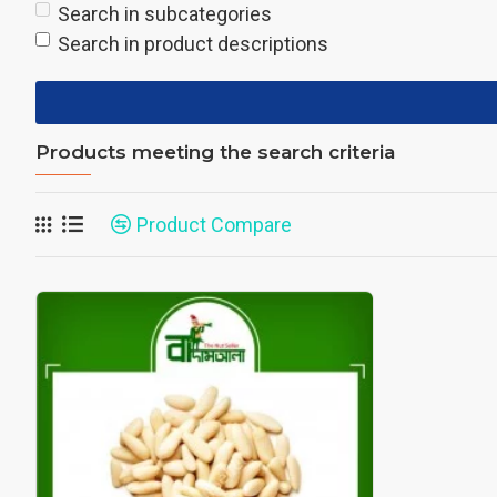
Search in subcategories
Search in product descriptions
Products meeting the search criteria
Product Compare