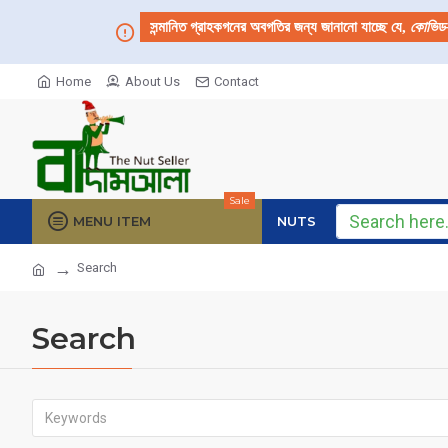
সন্মানিত গ্রাহকগনের অবগতির জন্য জানানো যাচ্ছে যে,
কোভিড
Home
About Us
Contact
Sale
MENU ITEM
NUTS
Search
Search