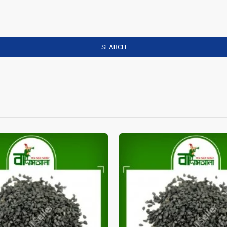
SEARCH