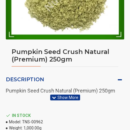
Pumpkin Seed Crush Natural
(Premium) 250gm
DESCRIPTION
Pumpkin Seed Crush Natural (Premium) 250gm
IN STOCK
Model:
TNS-00962
Weight:
1,000.00g