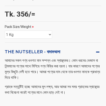
Tk. 356/=
Pack Size/Weight
THE NUTSELLER - বাদামআলা
আমাদের সকল পণ্য গুনগত মান সম্পন্ন এবং স্বাস্থ্যকর। কোন ধরনের ভেজাল বা
নিন্মমানের পণ্যের সাথে মিশিয়ে পণ্য বিক্রি করা হয়না। যার কারণে আমাদের পণ্যের
মুল্য কিছুটা বেশী হতে পারে। আমরা পণ্যের দাম থেকে তার গুনগত মানকে প্রাধান্য
দিয়ে থাকি।
গ্রাহক সন্তুষ্টিই হচ্ছে আমাদের মূল লক্ষ্য, আর আমরা সব সময় গ্রাহকের স্বাস্থ্যের
কথা বিবেচনা করেই পণ্যের মানে কোন ছাড় দেই না।