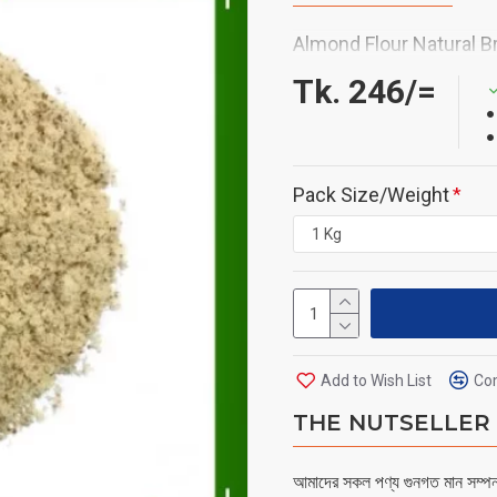
Almond Flour Natural
Tk. 246/=
Pack Size/Weight
Add to Wish List
Com
THE NUTSELLER - 
আমাদের সকল পণ্য গুনগত মান সম্পন্ন