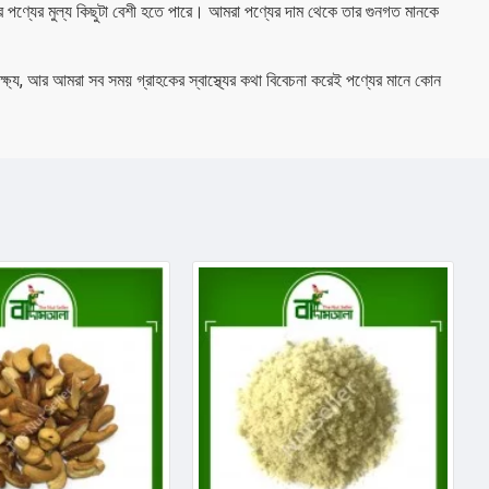
র পণ্যের মুল্য কিছুটা বেশী হতে পারে। আমরা পণ্যের দাম থেকে তার গুনগত মানকে
 লক্ষ্য, আর আমরা সব সময় গ্রাহকের স্বাস্থ্যের কথা বিবেচনা করেই পণ্যের মানে কোন