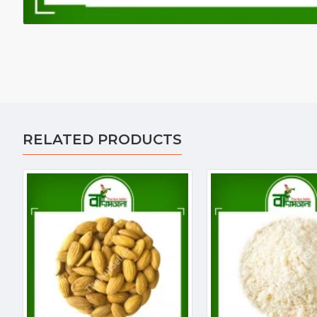
RELATED PRODUCTS