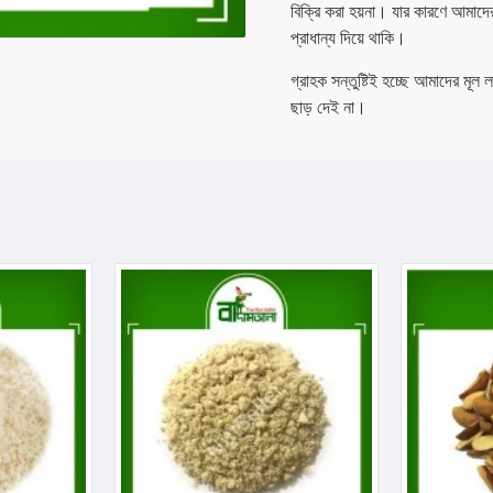
বিক্রি করা হয়না। যার কারণে আমাদে
প্রাধান্য দিয়ে থাকি।
গ্রাহক সন্তুষ্টিই হচ্ছে আমাদের মূল
ছাড় দেই না।