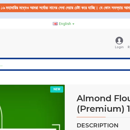
-১৯
মহামারির মধ্যেও আমরা সর্বোচ্চ মানের সেবা দেয়ার চেষ্টা করে যাচ্ছি। যে কোন সমস্যায় 
English
Login
R
NEW
Almond Flo
(Premium) 
DESCRIPTION