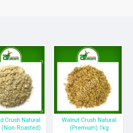
d Crush Natural
Walnut Crush Natural
 (Non-Roasted)
(Premium) 1kg