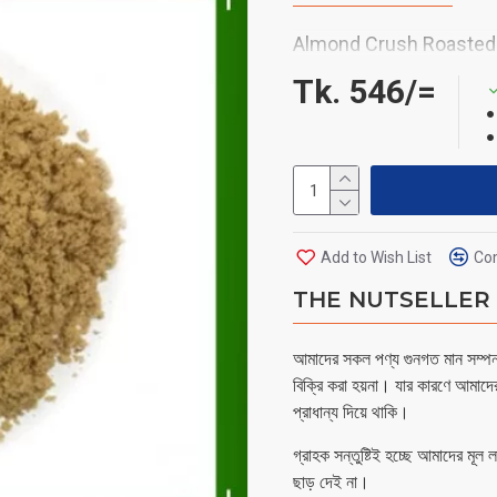
Almond Crush Roaste
Tk. 546/=
Add to Wish List
Com
THE NUTSELLER - 
আমাদের সকল পণ্য গুনগত মান সম্পন্ন
বিক্রি করা হয়না। যার কারণে আমাদে
প্রাধান্য দিয়ে থাকি।
গ্রাহক সন্তুষ্টিই হচ্ছে আমাদের মূল
ছাড় দেই না।