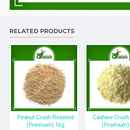
RELATED PRODUCTS
Peanut Crush Roasted
Cashew Crush 
(Premium) 1kg
(Premium)