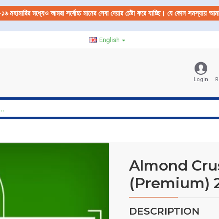
-১৯
মহামারির মধ্যেও আমরা সর্বোচ্চ মানের সেবা দেয়ার চেষ্টা করে যাচ্ছি। যে কোন সমস্যায় 
English
Login
R
Almond Cru
(Premium)
DESCRIPTION