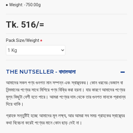
Weight:
-750.00g
Tk. 516/=
Pack Size/Weight
THE NUTSELLER - বাদামআলা
আমাদের সকল পণ্য গুনগত মান সম্পন্ন এবং স্বাস্থ্যকর। কোন ধরনের ভেজাল বা
নিন্মমানের পণ্যের সাথে মিশিয়ে পণ্য বিক্রি করা হয়না। যার কারণে আমাদের পণ্যের
মুল্য কিছুটা বেশী হতে পারে। আমরা পণ্যের দাম থেকে তার গুনগত মানকে প্রাধান্য
দিয়ে থাকি।
গ্রাহক সন্তুষ্টিই হচ্ছে আমাদের মূল লক্ষ্য, আর আমরা সব সময় গ্রাহকের স্বাস্থ্যের
কথা বিবেচনা করেই পণ্যের মানে কোন ছাড় দেই না।