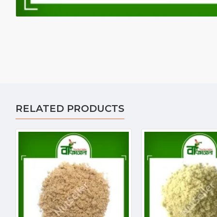
RELATED PRODUCTS