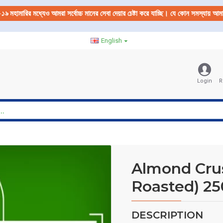
-১৯
মহামারির মধ্যেও আমরা সর্বোচ্চ মানের সেবা দেয়ার চেষ্টা করে যাচ্ছি। যে কোন সমস্যায় 
English
Login
R
Almond Cru
Roasted) 2
DESCRIPTION