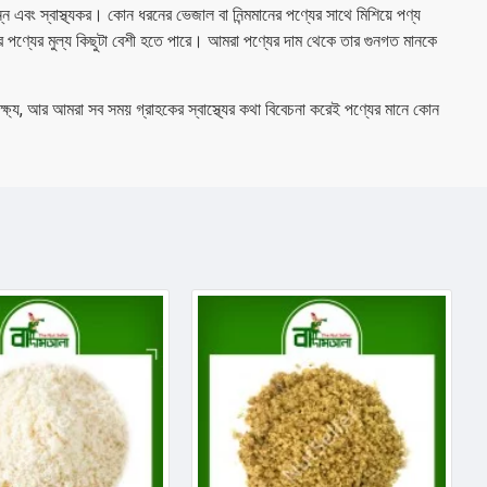
 এবং স্বাস্থ্যকর। কোন ধরনের ভেজাল বা নিন্মমানের পণ্যের সাথে মিশিয়ে পণ্য
র পণ্যের মুল্য কিছুটা বেশী হতে পারে। আমরা পণ্যের দাম থেকে তার গুনগত মানকে
 লক্ষ্য, আর আমরা সব সময় গ্রাহকের স্বাস্থ্যের কথা বিবেচনা করেই পণ্যের মানে কোন