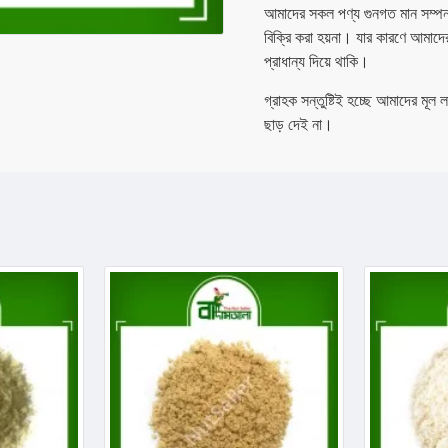
আমাদের সকল পণ্য গুনগত মান সম্পন্ন
বিক্রি করা হয়না। যার কারণে আমাদে
প্রাধান্য দিয়ে থাকি।
গ্রাহক সন্তুষ্টিই হচ্ছে আমাদের মূল
ছাড় দেই না।