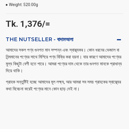
cooking
Weight:
520.00g
Tk. 1,376/=
THE NUTSELLER - বাদামআলা
আমাদের সকল পণ্য গুনগত মান সম্পন্ন এবং স্বাস্থ্যকর। কোন ধরনের ভেজাল বা
নিন্মমানের পণ্যের সাথে মিশিয়ে পণ্য বিক্রি করা হয়না। যার কারণে আমাদের পণ্যের
মুল্য কিছুটা বেশী হতে পারে। আমরা পণ্যের দাম থেকে তার গুনগত মানকে প্রাধান্য
দিয়ে থাকি।
গ্রাহক সন্তুষ্টিই হচ্ছে আমাদের মূল লক্ষ্য, আর আমরা সব সময় গ্রাহকের স্বাস্থ্যের
কথা বিবেচনা করেই পণ্যের মানে কোন ছাড় দেই না।