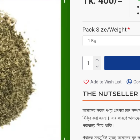
Tk. 400/=
Pack Size/Weight
Add to Wish List
Com
THE NUTSELLER - 
আমাদের সকল পণ্য গুনগত মান সম্পন্ন
বিক্রি করা হয়না। যার কারণে আমাদে
প্রাধান্য দিয়ে থাকি।
গ্রাহক সন্তুষ্টিই হচ্ছে আমাদের মূল