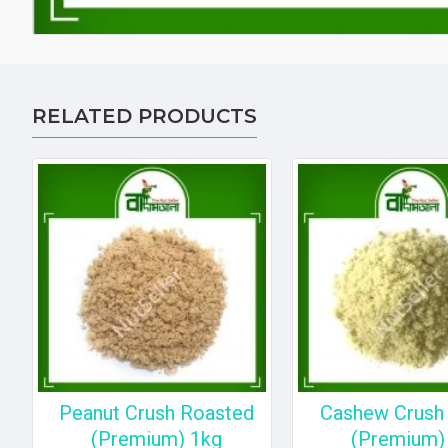
RELATED PRODUCTS
Peanut Crush Roasted
Cashew Crush 
(Premium) 1kg
(Premium)