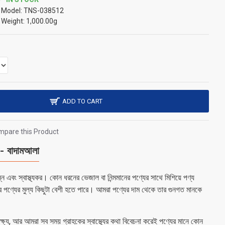
Model:
TNS-038512
Weight:
1,000.00g
ADD TO CART
pare this Product
বাদামআলা
 এবং স্বাস্থ্যকর। কোন ধরনের ভেজাল বা নিন্মমানের পণ্যের সাথে মিশিয়ে পণ্য
র পণ্যের মুল্য কিছুটা বেশী হতে পারে। আমরা পণ্যের দাম থেকে তার গুনগত মানকে
 লক্ষ্য, আর আমরা সব সময় গ্রাহকের স্বাস্থ্যের কথা বিবেচনা করেই পণ্যের মানে কোন