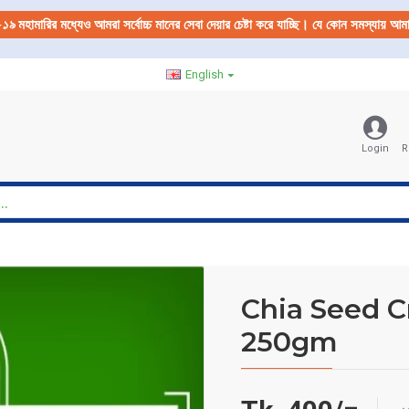
-১৯
মহামারির মধ্যেও আমরা সর্বোচ্চ মানের সেবা দেয়ার চেষ্টা করে যাচ্ছি। যে কোন সমস্যায় 
English
Login
R
Chia Seed C
250gm