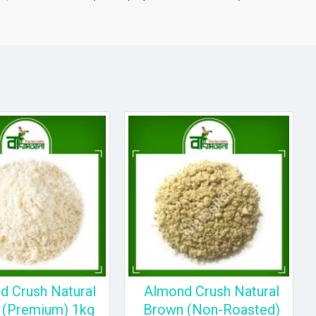
d Crush Natural
Almond Crush Natural
 (Premium) 1kg
Brown (Non-Roasted)