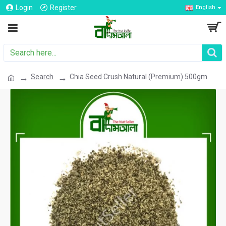
Login
Register
English
Search
Chia Seed Crush Natural (Premium) 500gm