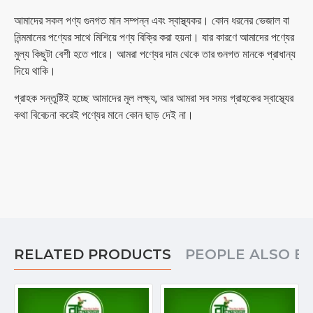
আমাদের সকল পণ্য গুনগত মান সম্পন্ন এবং স্বাস্থ্যকর। কোন ধরনের ভেজাল বা
নিন্মমানের পণ্যের সাথে মিশিয়ে পণ্য বিক্রি করা হয়না। যার কারণে আমাদের পণ্যের
মুল্য কিছুটা বেশী হতে পারে। আমরা পণ্যের দাম থেকে তার গুনগত মানকে প্রাধান্য
দিয়ে থাকি।
গ্রাহক সন্তুষ্টিই হচ্ছে আমাদের মূল লক্ষ্য, আর আমরা সব সময় গ্রাহকের স্বাস্থ্যের
কথা বিবেচনা করেই পণ্যের মানে কোন ছাড় দেই না।
RELATED PRODUCTS
PEOPLE ALSO B