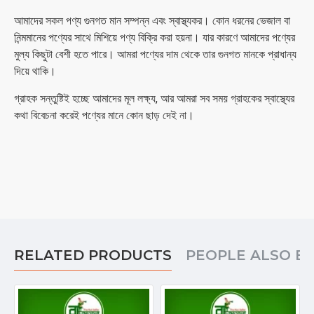
আমাদের সকল পণ্য গুনগত মান সম্পন্ন এবং স্বাস্থ্যকর। কোন ধরনের ভেজাল বা
নিন্মমানের পণ্যের সাথে মিশিয়ে পণ্য বিক্রি করা হয়না। যার কারণে আমাদের পণ্যের
মুল্য কিছুটা বেশী হতে পারে। আমরা পণ্যের দাম থেকে তার গুনগত মানকে প্রাধান্য
দিয়ে থাকি।
গ্রাহক সন্তুষ্টিই হচ্ছে আমাদের মূল লক্ষ্য, আর আমরা সব সময় গ্রাহকের স্বাস্থ্যের
কথা বিবেচনা করেই পণ্যের মানে কোন ছাড় দেই না।
RELATED PRODUCTS
PEOPLE ALSO B