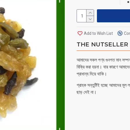
Add to Wish List
Com
THE NUTSELLER - 
আমাদের সকল পণ্য গুনগত মান সম্পন্ন
বিক্রি করা হয়না। যার কারণে আমাদে
প্রাধান্য দিয়ে থাকি।
গ্রাহক সন্তুষ্টিই হচ্ছে আমাদের মূল
ছাড় দেই না।