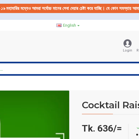
-১৯
মহামারির মধ্যেও আমরা সর্বোচ্চ মানের সেবা দেয়ার চেষ্টা করে যাচ্ছি। যে কোন সমস্যায় 
English
Login
R
Cocktail Ra
Tk. 636/=