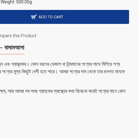
Weight:
500.00g
ADD TO CART
pare this Product
বাদামআলা
 এবং স্বাস্থ্যকর। কোন ধরনের ভেজাল বা নিন্মমানের পণ্যের সাথে মিশিয়ে পণ্য
র পণ্যের মুল্য কিছুটা বেশী হতে পারে। আমরা পণ্যের দাম থেকে তার গুনগত মানকে
 লক্ষ্য, আর আমরা সব সময় গ্রাহকের স্বাস্থ্যের কথা বিবেচনা করেই পণ্যের মানে কোন