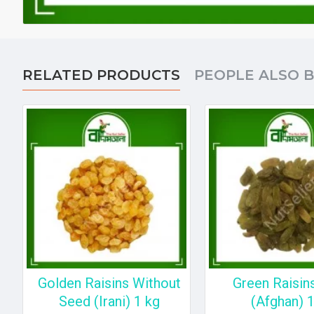
RELATED PRODUCTS
PEOPLE ALSO 
Golden Raisins Without
Green Raisin
Seed (Irani) 1 kg
(Afghan) 1