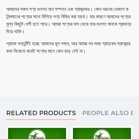
আমাদের সকল পণ্য গুনগত মান সম্পন্ন এবং স্বাস্থ্যকর। কোন ধরনের ভেজাল বা
নিন্মমানের পণ্যের সাথে মিশিয়ে পণ্য বিক্রি করা হয়না। যার কারণে আমাদের পণ্যের
মুল্য কিছুটা বেশী হতে পারে। আমরা পণ্যের দাম থেকে তার গুনগত মানকে প্রাধান্য
দিয়ে থাকি।
গ্রাহক সন্তুষ্টিই হচ্ছে আমাদের মূল লক্ষ্য, আর আমরা সব সময় গ্রাহকের স্বাস্থ্যের
কথা বিবেচনা করেই পণ্যের মানে কোন ছাড় দেই না।
RELATED PRODUCTS
PEOPLE ALSO B