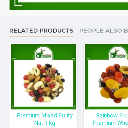
RELATED PRODUCTS
PEOPLE ALSO 
Premium Mixed Fruity
Rainbow Fru
Nut 1 kg
Premium Whol