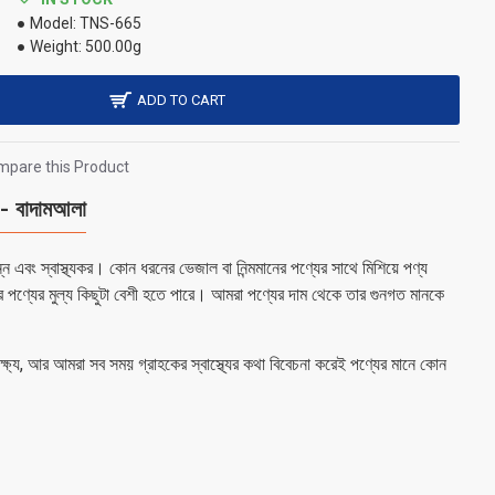
Model:
TNS-665
Weight:
500.00g
ADD TO CART
pare this Product
বাদামআলা
 এবং স্বাস্থ্যকর। কোন ধরনের ভেজাল বা নিন্মমানের পণ্যের সাথে মিশিয়ে পণ্য
র পণ্যের মুল্য কিছুটা বেশী হতে পারে। আমরা পণ্যের দাম থেকে তার গুনগত মানকে
 লক্ষ্য, আর আমরা সব সময় গ্রাহকের স্বাস্থ্যের কথা বিবেচনা করেই পণ্যের মানে কোন