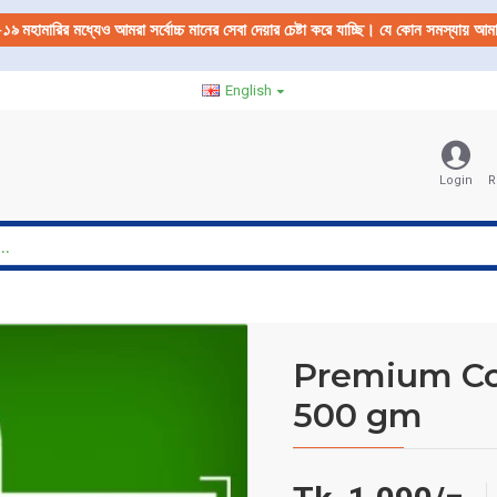
-১৯
মহামারির মধ্যেও আমরা সর্বোচ্চ মানের সেবা দেয়ার চেষ্টা করে যাচ্ছি। যে কোন সমস্যায় 
English
Login
R
Premium Coc
500 gm