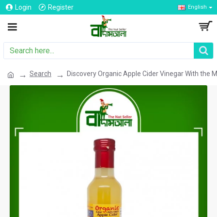
Login
Register
English
Search
Discovery Organic Apple Cider Vinegar With the 