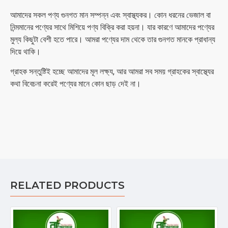
আমাদের সকল পণ্য গুনগত মান সম্পন্ন এবং স্বাস্থ্যকর। কোন ধরনের ভেজাল বা
নিন্মমানের পণ্যের সাথে মিশিয়ে পণ্য বিক্রি করা হয়না। যার কারণে আমাদের পণ্যের
মুল্য কিছুটা বেশী হতে পারে। আমরা পণ্যের দাম থেকে তার গুনগত মানকে প্রাধান্য
দিয়ে থাকি।
গ্রাহক সন্তুষ্টিই হচ্ছে আমাদের মূল লক্ষ্য, আর আমরা সব সময় গ্রাহকের স্বাস্থ্যের
কথা বিবেচনা করেই পণ্যের মানে কোন ছাড় দেই না।
RELATED PRODUCTS