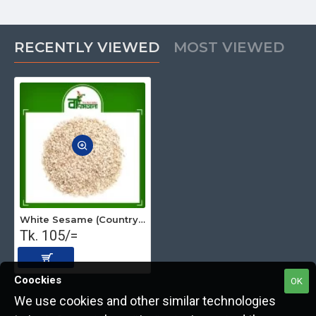
RECENTLY VIEWED
MOST VIEWED
White Sesame (Country Origin) 250 gm
Tk. 105/=
Coockies
OK
We use cookies and other similar technologies