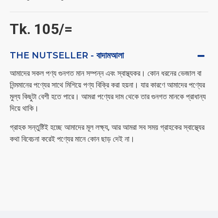
Tk. 105/=
THE NUTSELLER - বাদামআলা
আমাদের সকল পণ্য গুনগত মান সম্পন্ন এবং স্বাস্থ্যকর। কোন ধরনের ভেজাল বা
নিন্মমানের পণ্যের সাথে মিশিয়ে পণ্য বিক্রি করা হয়না। যার কারণে আমাদের পণ্যের
মুল্য কিছুটা বেশী হতে পারে। আমরা পণ্যের দাম থেকে তার গুনগত মানকে প্রাধান্য
দিয়ে থাকি।
গ্রাহক সন্তুষ্টিই হচ্ছে আমাদের মূল লক্ষ্য, আর আমরা সব সময় গ্রাহকের স্বাস্থ্যের
কথা বিবেচনা করেই পণ্যের মানে কোন ছাড় দেই না।