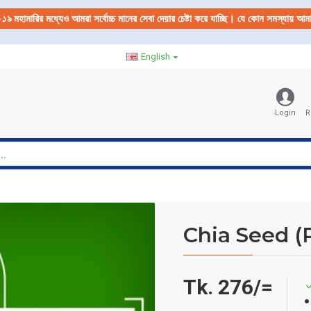
-১৯
মহামারির মধ্যেও আমরা সর্বোচ্চ মানের সেবা দেয়ার চেষ্টা করে যাচ্ছি। যে কোন সমস্যায় 
English
Login
R
Chia Seed 
Tk. 276/=