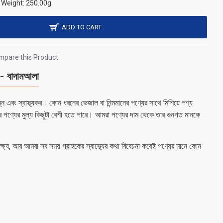
Weight:
250.00g
ADD TO CART
pare this Product
বাদামআলা
 এবং স্বাস্থ্যকর। কোন ধরনের ভেজাল বা নিন্মমানের পণ্যের সাথে মিশিয়ে পণ্য
র পণ্যের মুল্য কিছুটা বেশী হতে পারে। আমরা পণ্যের দাম থেকে তার গুনগত মানকে
 লক্ষ্য, আর আমরা সব সময় গ্রাহকের স্বাস্থ্যের কথা বিবেচনা করেই পণ্যের মানে কোন