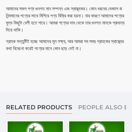
আমাদের সকল পণ্য গুনগত মান সম্পন্ন এবং স্বাস্থ্যকর। কোন ধরনের ভেজাল বা
নিন্মমানের পণ্যের সাথে মিশিয়ে পণ্য বিক্রি করা হয়না। যার কারণে আমাদের পণ্যের
মুল্য কিছুটা বেশী হতে পারে। আমরা পণ্যের দাম থেকে তার গুনগত মানকে প্রাধান্য
দিয়ে থাকি।
গ্রাহক সন্তুষ্টিই হচ্ছে আমাদের মূল লক্ষ্য, আর আমরা সব সময় গ্রাহকের স্বাস্থ্যের
কথা বিবেচনা করেই পণ্যের মানে কোন ছাড় দেই না।
RELATED PRODUCTS
PEOPLE ALSO B