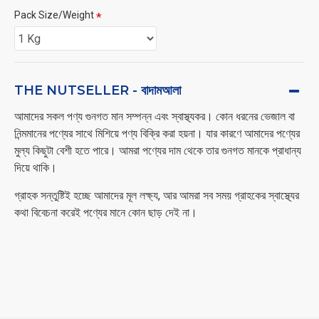
Pack Size/Weight
THE NUTSELLER - বাদামআলা
আমাদের সকল পণ্য গুনগত মান সম্পন্ন এবং স্বাস্থ্যকর। কোন ধরনের ভেজাল বা
নিন্মমানের পণ্যের সাথে মিশিয়ে পণ্য বিক্রি করা হয়না। যার কারণে আমাদের পণ্যের
মুল্য কিছুটা বেশী হতে পারে। আমরা পণ্যের দাম থেকে তার গুনগত মানকে প্রাধান্য
দিয়ে থাকি।
গ্রাহক সন্তুষ্টিই হচ্ছে আমাদের মূল লক্ষ্য, আর আমরা সব সময় গ্রাহকের স্বাস্থ্যের
কথা বিবেচনা করেই পণ্যের মানে কোন ছাড় দেই না।