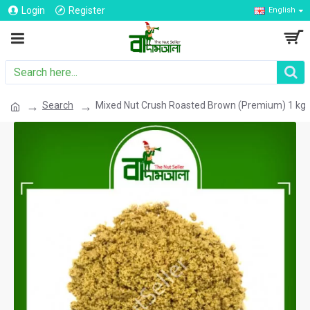
Login
Register
English
Search
Mixed Nut Crush Roasted Brown (Premium) 1 kg