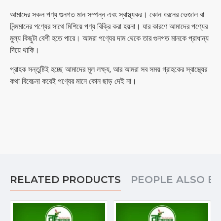
আমাদের সকল পণ্য গুনগত মান সম্পন্ন এবং স্বাস্থ্যকর। কোন ধরনের ভেজাল বা
নিন্মমানের পণ্যের সাথে মিশিয়ে পণ্য বিক্রি করা হয়না। যার কারণে আমাদের পণ্যের
মুল্য কিছুটা বেশী হতে পারে। আমরা পণ্যের দাম থেকে তার গুনগত মানকে প্রাধান্য
দিয়ে থাকি।
গ্রাহক সন্তুষ্টিই হচ্ছে আমাদের মূল লক্ষ্য, আর আমরা সব সময় গ্রাহকের স্বাস্থ্যের
কথা বিবেচনা করেই পণ্যের মানে কোন ছাড় দেই না।
RELATED PRODUCTS
PEOPLE ALSO B