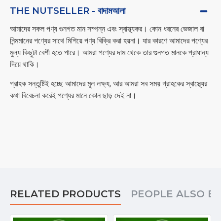
THE NUTSELLER - বাদামআলা
আমাদের সকল পণ্য গুনগত মান সম্পন্ন এবং স্বাস্থ্যকর। কোন ধরনের ভেজাল বা
নিন্মমানের পণ্যের সাথে মিশিয়ে পণ্য বিক্রি করা হয়না। যার কারণে আমাদের পণ্যের
মুল্য কিছুটা বেশী হতে পারে। আমরা পণ্যের দাম থেকে তার গুনগত মানকে প্রাধান্য
দিয়ে থাকি।
গ্রাহক সন্তুষ্টিই হচ্ছে আমাদের মূল লক্ষ্য, আর আমরা সব সময় গ্রাহকের স্বাস্থ্যের
কথা বিবেচনা করেই পণ্যের মানে কোন ছাড় দেই না।
RELATED PRODUCTS
PEOPLE ALSO B