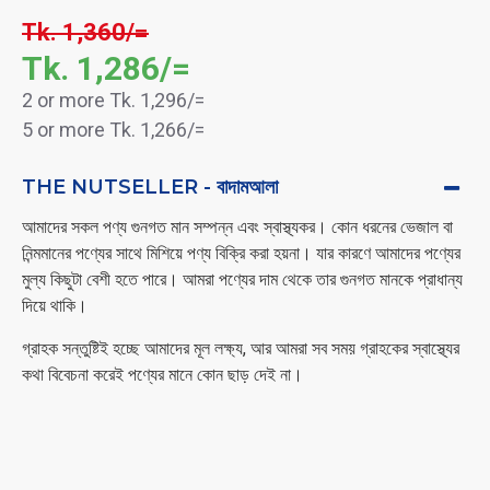
Tk. 1,360/=
Tk. 1,286/=
2 or more Tk. 1,296/=
5 or more Tk. 1,266/=
THE NUTSELLER - বাদামআলা
আমাদের সকল পণ্য গুনগত মান সম্পন্ন এবং স্বাস্থ্যকর। কোন ধরনের ভেজাল বা
নিন্মমানের পণ্যের সাথে মিশিয়ে পণ্য বিক্রি করা হয়না। যার কারণে আমাদের পণ্যের
মুল্য কিছুটা বেশী হতে পারে। আমরা পণ্যের দাম থেকে তার গুনগত মানকে প্রাধান্য
দিয়ে থাকি।
গ্রাহক সন্তুষ্টিই হচ্ছে আমাদের মূল লক্ষ্য, আর আমরা সব সময় গ্রাহকের স্বাস্থ্যের
কথা বিবেচনা করেই পণ্যের মানে কোন ছাড় দেই না।