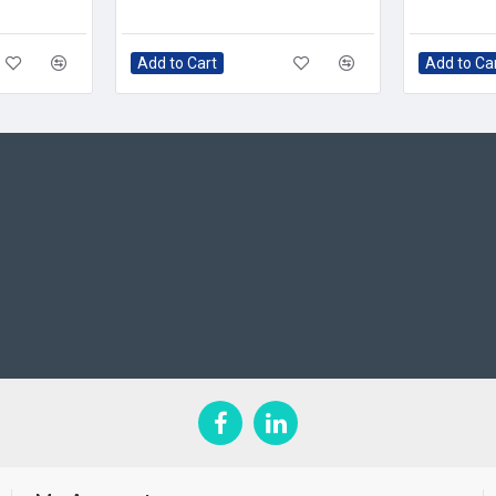
Add to Cart
Add to Ca