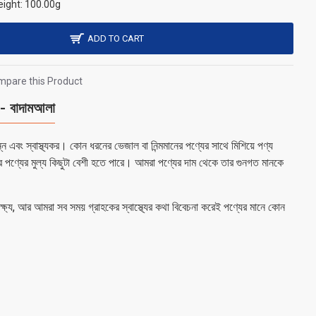
ight:
100.00g
ADD TO CART
pare this Product
বাদামআলা
 এবং স্বাস্থ্যকর। কোন ধরনের ভেজাল বা নিন্মমানের পণ্যের সাথে মিশিয়ে পণ্য
র পণ্যের মুল্য কিছুটা বেশী হতে পারে। আমরা পণ্যের দাম থেকে তার গুনগত মানকে
 লক্ষ্য, আর আমরা সব সময় গ্রাহকের স্বাস্থ্যের কথা বিবেচনা করেই পণ্যের মানে কোন