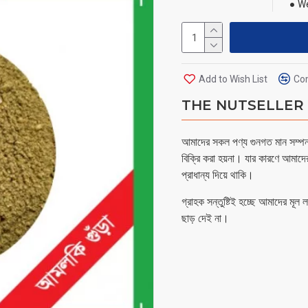
We
Add to Wish List
Com
THE NUTSELLER - 
আমাদের সকল পণ্য গুনগত মান সম্পন্ন
বিক্রি করা হয়না। যার কারণে আমাদে
প্রাধান্য দিয়ে থাকি।
গ্রাহক সন্তুষ্টিই হচ্ছে আমাদের মূল
ছাড় দেই না।