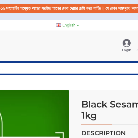
-১৯
মহামারির মধ্যেও আমরা সর্বোচ্চ মানের সেবা দেয়ার চেষ্টা করে যাচ্ছি। যে কোন সমস্যায় 
English
Login
R
Black Sesa
1kg
DESCRIPTION