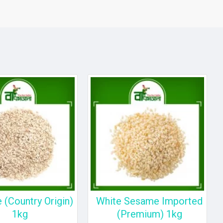
(Country Origin)
White Sesame Imported
1kg
(Premium) 1kg