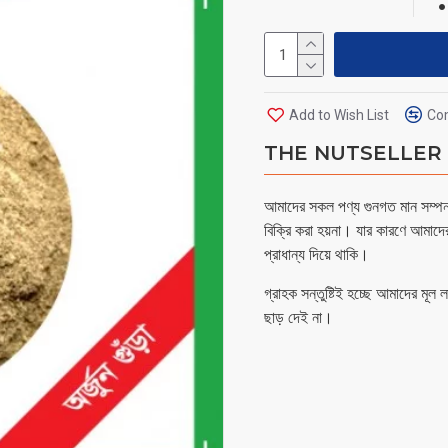
Add to Wish List
Com
THE NUTSELLER - 
আমাদের সকল পণ্য গুনগত মান সম্পন্ন
বিক্রি করা হয়না। যার কারণে আমাদে
প্রাধান্য দিয়ে থাকি।
গ্রাহক সন্তুষ্টিই হচ্ছে আমাদের মূল
ছাড় দেই না।