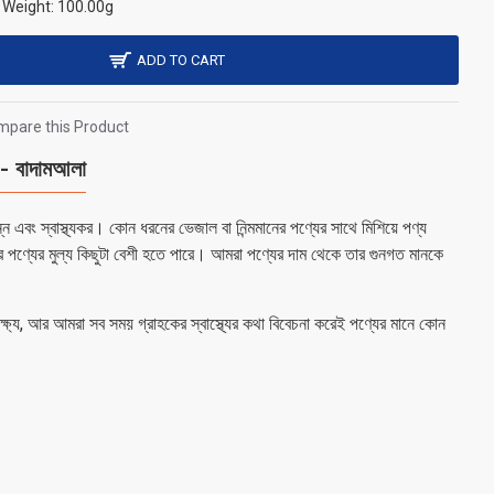
Weight:
100.00g
ADD TO CART
pare this Product
বাদামআলা
 এবং স্বাস্থ্যকর। কোন ধরনের ভেজাল বা নিন্মমানের পণ্যের সাথে মিশিয়ে পণ্য
র পণ্যের মুল্য কিছুটা বেশী হতে পারে। আমরা পণ্যের দাম থেকে তার গুনগত মানকে
 লক্ষ্য, আর আমরা সব সময় গ্রাহকের স্বাস্থ্যের কথা বিবেচনা করেই পণ্যের মানে কোন