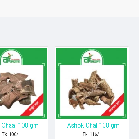
n Chaal 100 gm
Ashok Chal 100 gm
Tk. 106/=
Tk. 116/=