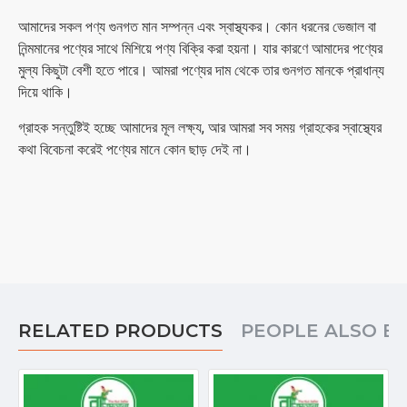
আমাদের সকল পণ্য গুনগত মান সম্পন্ন এবং স্বাস্থ্যকর। কোন ধরনের ভেজাল বা
নিন্মমানের পণ্যের সাথে মিশিয়ে পণ্য বিক্রি করা হয়না। যার কারণে আমাদের পণ্যের
মুল্য কিছুটা বেশী হতে পারে। আমরা পণ্যের দাম থেকে তার গুনগত মানকে প্রাধান্য
দিয়ে থাকি।
গ্রাহক সন্তুষ্টিই হচ্ছে আমাদের মূল লক্ষ্য, আর আমরা সব সময় গ্রাহকের স্বাস্থ্যের
কথা বিবেচনা করেই পণ্যের মানে কোন ছাড় দেই না।
RELATED PRODUCTS
PEOPLE ALSO B