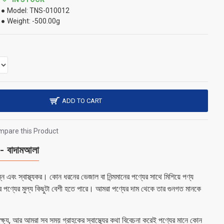
Model:
TNS-010012
Weight:
-500.00g
ADD TO CART
pare this Product
বাদামআলা
 এবং স্বাস্থ্যকর। কোন ধরনের ভেজাল বা নিন্মমানের পণ্যের সাথে মিশিয়ে পণ্য
র পণ্যের মুল্য কিছুটা বেশী হতে পারে। আমরা পণ্যের দাম থেকে তার গুনগত মানকে
 লক্ষ্য, আর আমরা সব সময় গ্রাহকের স্বাস্থ্যের কথা বিবেচনা করেই পণ্যের মানে কোন