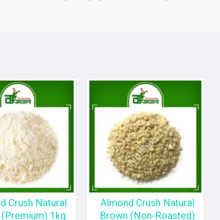
d Crush Natural
Almond Crush Natural
 (Premium) 1kg
Brown (Non-Roasted)