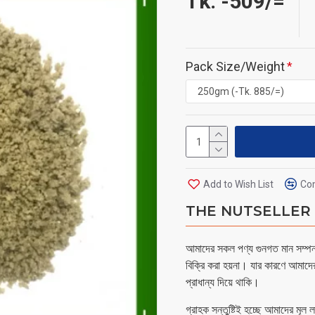
Tk. -509/=
Pack Size/Weight
Add to Wish List
Com
THE NUTSELLER - 
আমাদের সকল পণ্য গুনগত মান সম্পন্ন
বিক্রি করা হয়না। যার কারণে আমাদে
প্রাধান্য দিয়ে থাকি।
গ্রাহক সন্তুষ্টিই হচ্ছে আমাদের মূল