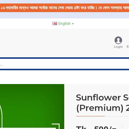
-১৯
মহামারির মধ্যেও আমরা সর্বোচ্চ মানের সেবা দেয়ার চেষ্টা করে যাচ্ছি। যে কোন সমস্যায় 
English
Login
R
Sunflower S
(Premium) 