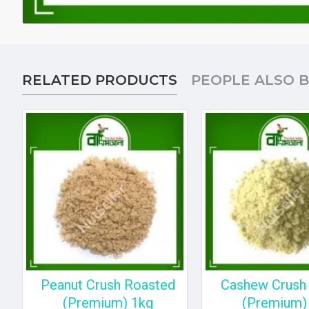
RELATED PRODUCTS
PEOPLE ALSO 
Peanut Crush Roasted
Cashew Crush 
(Premium) 1kg
(Premium)